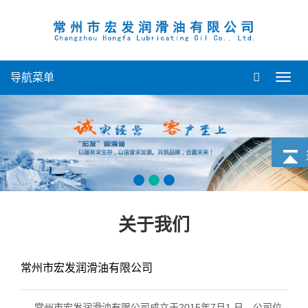
导航菜单
导
航
菜
单
关于我们
常州市宏发润滑油有限公司
常州市宏发润滑油有限公司成立于2015年7月1 日。公司位