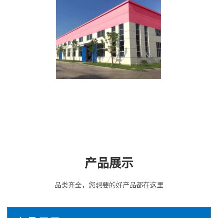
产品展示
品类齐全，您想要的好产品都在这里