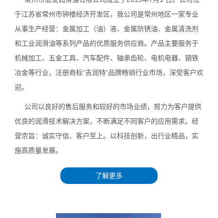
于江苏省常州市钟楼经济开发区，我公司是常州地区一家专业
从事生产经营：金属加工（油）液、金属防锈油、金属清洗剂
和工业润滑油等系列产品的优质服务供应商。产品主要服务于
机械加工、五金工具、汽车配件、轴承齿轮、电机电器、钢铁
冶金等行业，注册商标“吉润特​”品牌畅销行业市场，深受客户欢
迎。
公司以良好的售后服务和较好的市场业绩，努力为客户提供
优良的润滑技术解决方案，不断满足不同客户的应用需求。经
营宗旨：诚实守信、客户至上。以科技创新，出行业精品，实
施高质量发展。
了解更多