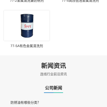
77-2金属清洗兼防锈剂
77-5高压低泡金属清洗剂
77-5A有色金属清洗剂
新闻资讯
连线行业前沿资讯
公司新闻
防锈油有哪些分类？