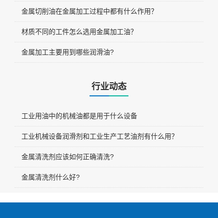
金属切削油在金属加工过程中都有什么作用？
材质不同的工件怎么选用金属加工油？
金属加工主要用到哪些润滑油?
行业动态
工业用油中的机械油都是用于什么设备
工业机械设备润滑剂和工业生产工艺油剂有什么用？
金属清洗剂应该如何正确清洗?
金属清洗剂什么好?