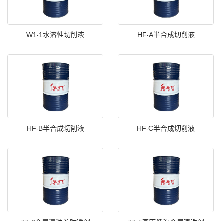
W1-1水溶性切削液
HF-A半合成切削液
HF-B半合成切削液
HF-C半合成切削液