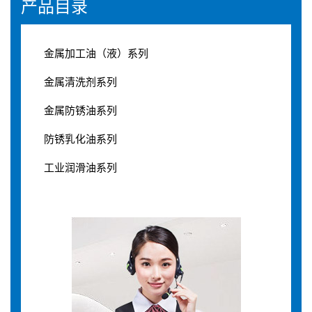
产品目录
金属加工油（液）系列
金属清洗剂系列
金属防锈油系列
防锈乳化油系列
工业润滑油系列