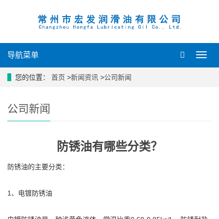
导航菜单
导
航
菜
您的位置：
首页
>
新闻资讯
>
公司新闻
单
公司新闻
防锈油有哪些分类？
防锈油的主要分类：
1、电镀防锈油