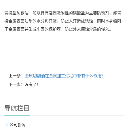
置换型防锈油一般以具有强烈吸附性的磺酸盐为主要防锈剂，能置
换金属表面沾附的水分和汗液，防止人汗造成锈蚀，同时本身吸附
于金属表面并生成牢固的保护膜，防止外来腐蚀介质的侵入。
上一条：
金属切削油在金属加工过程中都有什么作用？
下一条：没有了!
导航栏目
公司新闻