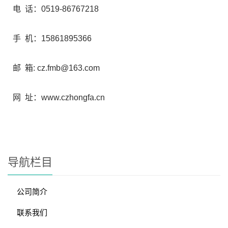
电 话：0519-86767218
手 机：15861895366
邮 箱: cz.fmb@163.com
网 址：www.czhongfa.cn
导航栏目
公司简介
联系我们