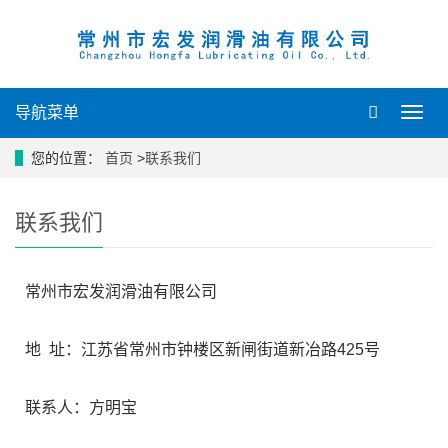
导航菜单
导
航
菜
您的位置：
首页
>
联系我们
单
联系我们
常州市宏发润滑油有限公司
地 址：江苏省常州市钟楼区新闸街道新冶路425号
联系人：方明宝